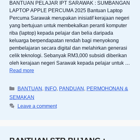
BANTUAN PELAJAR IPT SARAWAK : SUMBANGAN
LAPTOP APPLE PERCUMA 2025 Bantuan Laptop
Percuma Sarawak merupakan inisiatif kerajaan negeri
yang bertujuan untuk membekalkan peranti komputer
riba (laptop) kepada pelajar dan belia daripada
keluarga berpendapatan rendah bagi menyokong
pembelajaran secara digital dan melahirkan generasi
celik teknologi. Sebanyak RM3,000 subsidi diberikan
oleh kerajaan negeri Sarawak kepada pelajar untuk …
Read more
Categories
BANTUAN
,
INFO
,
PANDUAN
,
PERMOHONAN &
SEMAKAN
Leave a comment