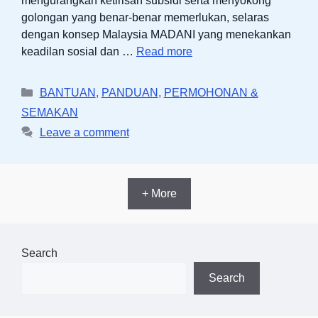
mengurangkan ketirisan subsidi serta menyokong
golongan yang benar-benar memerlukan, selaras
dengan konsep Malaysia MADANI yang menekankan
keadilan sosial dan …
Read more
Categories
BANTUAN
,
PANDUAN
,
PERMOHONAN &
SEMAKAN
Leave a comment
+ More
Search
Search