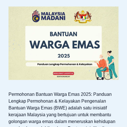
Permohonan Bantuan Warga Emas 2025: Panduan
Lengkap Permohonan & Kelayakan Pengenalan
Bantuan Warga Emas (BWE) adalah satu inisiatif
kerajaan Malaysia yang bertujuan untuk membantu
golongan warga emas dalam meneruskan kehidupan