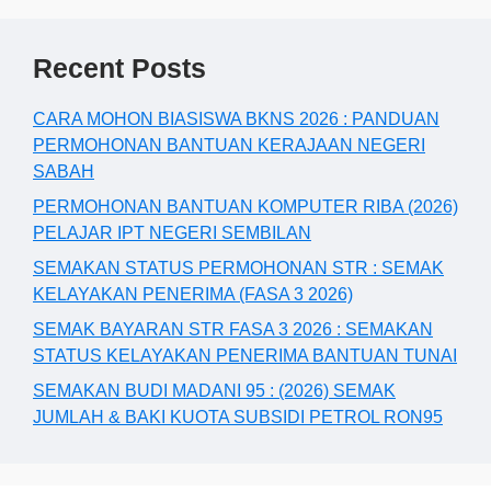
Recent Posts
CARA MOHON BIASISWA BKNS 2026 : PANDUAN
PERMOHONAN BANTUAN KERAJAAN NEGERI
SABAH
PERMOHONAN BANTUAN KOMPUTER RIBA (2026)
PELAJAR IPT NEGERI SEMBILAN
SEMAKAN STATUS PERMOHONAN STR : SEMAK
KELAYAKAN PENERIMA (FASA 3 2026)
SEMAK BAYARAN STR FASA 3 2026 : SEMAKAN
STATUS KELAYAKAN PENERIMA BANTUAN TUNAI
SEMAKAN BUDI MADANI 95 : (2026) SEMAK
JUMLAH & BAKI KUOTA SUBSIDI PETROL RON95