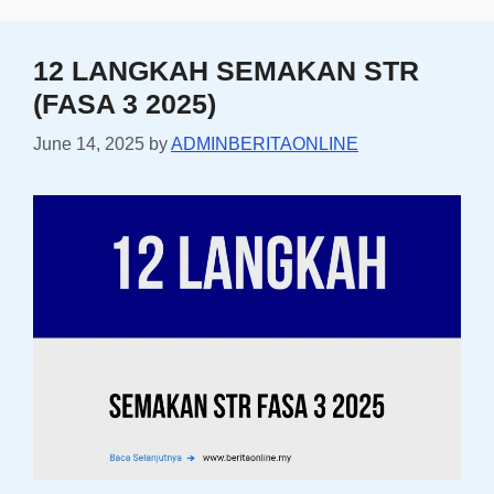
12 LANGKAH SEMAKAN STR
(FASA 3 2025)
June 14, 2025
by
ADMINBERITAONLINE