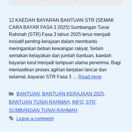
12 KAEDAH BAYARAN BANTUAN STR (SEMAK
CARA BAYAR FASA 3 2025) Sumbangan Tunai
Rahmah (STR) Fasa 3 tahun 2025 terus menjadi
inisiatif penting kerajaan dalam membantu
meringankan beban kewangan rakyat. Selain
semakan kelayakan dan jumlah bantuan, kaedah
bayaran turut menjadi tumpuan utama penerima. Bagi
memastikan proses agihan berjalan lancar dan
selamat, bayaran STR Fasa 3 …
Read more
Categories
BANTUAN
,
BANTUAN KERAJAAN 2025
,
BANTUAN TUNAI RAHMAH
,
INFO
,
STR
,
SUMBANGAN TUNAI RAHMAH
Leave a comment