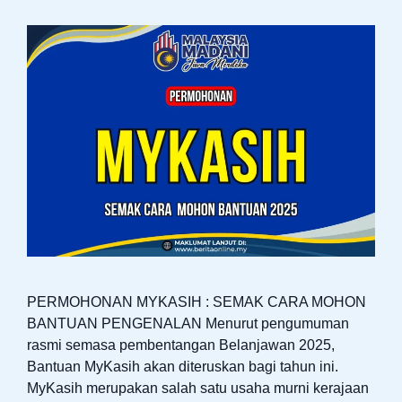
PERMOHONAN MYKASIH : SEMAK CARA MOHON
BANTUAN PENGENALAN Menurut pengumuman
rasmi semasa pembentangan Belanjawan 2025,
Bantuan MyKasih akan diteruskan bagi tahun ini.
MyKasih merupakan salah satu usaha murni kerajaan