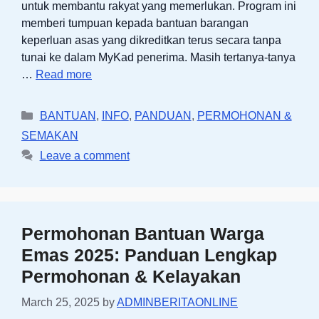
untuk membantu rakyat yang memerlukan. Program ini
memberi tumpuan kepada bantuan barangan
keperluan asas yang dikreditkan terus secara tanpa
tunai ke dalam MyKad penerima. Masih tertanya-tanya
…
Read more
Categories
BANTUAN
,
INFO
,
PANDUAN
,
PERMOHONAN &
SEMAKAN
Leave a comment
Permohonan Bantuan Warga
Emas 2025: Panduan Lengkap
Permohonan & Kelayakan
March 25, 2025
by
ADMINBERITAONLINE