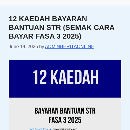
12 KAEDAH BAYARAN
BANTUAN STR (SEMAK CARA
BAYAR FASA 3 2025)
June 14, 2025
by
ADMINBERITAONLINE