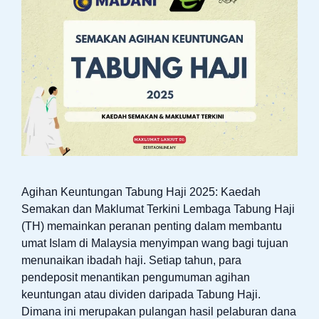
Agihan Keuntungan Tabung Haji 2025: Kaedah
Semakan dan Maklumat Terkini Lembaga Tabung Haji
(TH) memainkan peranan penting dalam membantu
umat Islam di Malaysia menyimpan wang bagi tujuan
menunaikan ibadah haji. Setiap tahun, para
pendeposit menantikan pengumuman agihan
keuntungan atau dividen daripada Tabung Haji.
Dimana ini merupakan pulangan hasil pelaburan dana