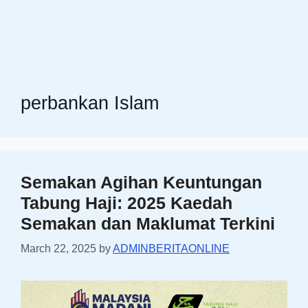
perbankan Islam
Semakan Agihan Keuntungan
Tabung Haji: 2025 Kaedah
Semakan dan Maklumat Terkini
March 22, 2025
by
ADMINBERITAONLINE