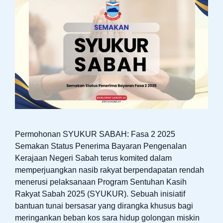
Permohonan SYUKUR SABAH: Fasa 2 2025
Semakan Status Penerima Bayaran Pengenalan
Kerajaan Negeri Sabah terus komited dalam
memperjuangkan nasib rakyat berpendapatan rendah
menerusi pelaksanaan Program Sentuhan Kasih
Rakyat Sabah 2025 (SYUKUR). Sebuah inisiatif
bantuan tunai bersasar yang dirangka khusus bagi
meringankan beban kos sara hidup golongan miskin