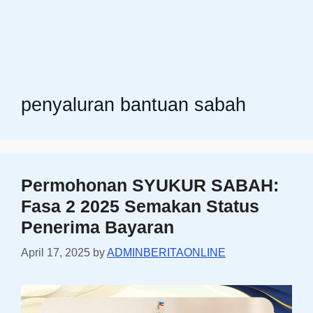
penyaluran bantuan sabah
Permohonan SYUKUR SABAH:
Fasa 2 2025 Semakan Status
Penerima Bayaran
April 17, 2025
by
ADMINBERITAONLINE