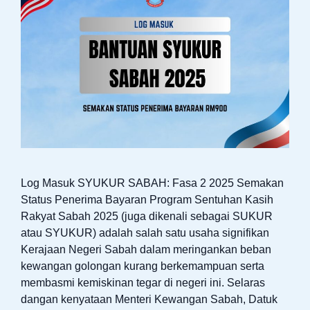
Log Masuk SYUKUR SABAH: Fasa 2 2025 Semakan
Status Penerima Bayaran Program Sentuhan Kasih
Rakyat Sabah 2025 (juga dikenali sebagai SUKUR
atau SYUKUR) adalah salah satu usaha signifikan
Kerajaan Negeri Sabah dalam meringankan beban
kewangan golongan kurang berkemampuan serta
membasmi kemiskinan tegar di negeri ini. Selaras
dangan kenyataan Menteri Kewangan Sabah, Datuk