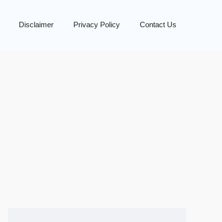
Disclaimer
Privacy Policy
Contact Us