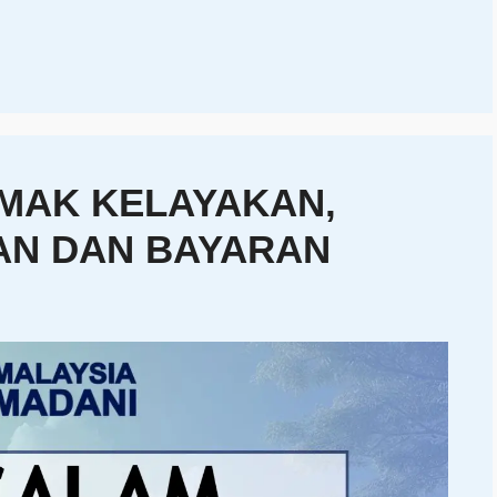
EMAK KELAYAKAN,
AN DAN BAYARAN