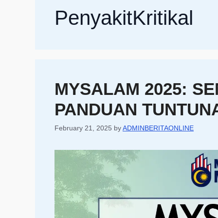
PenyakitKritikal
MYSALAM 2025: S
PANDUAN TUNTUN
February 21, 2025
by
ADMINBERITAONLINE