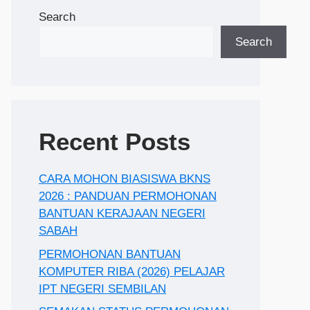
Search
Search
Recent Posts
CARA MOHON BIASISWA BKNS
2026 : PANDUAN PERMOHONAN
BANTUAN KERAJAAN NEGERI
SABAH
PERMOHONAN BANTUAN
KOMPUTER RIBA (2026) PELAJAR
IPT NEGERI SEMBILAN