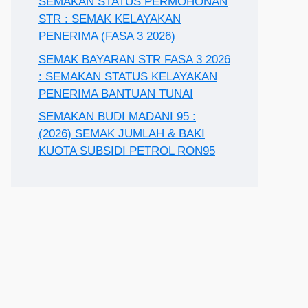
SEMAKAN STATUS PERMOHONAN
STR : SEMAK KELAYAKAN
PENERIMA (FASA 3 2026)
SEMAK BAYARAN STR FASA 3 2026
: SEMAKAN STATUS KELAYAKAN
PENERIMA BANTUAN TUNAI
SEMAKAN BUDI MADANI 95 :
(2026) SEMAK JUMLAH & BAKI
KUOTA SUBSIDI PETROL RON95