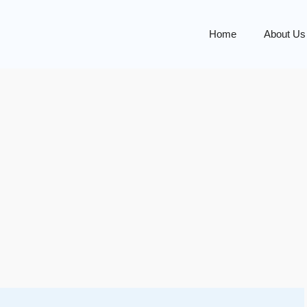
Home
About Us