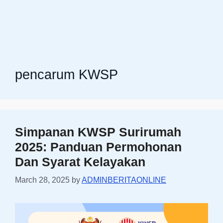
pencarum KWSP
Simpanan KWSP Surirumah
2025: Panduan Permohonan
Dan Syarat Kelayakan
March 28, 2025
by
ADMINBERITAONLINE