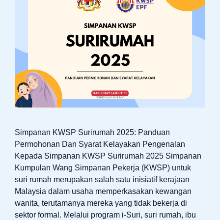
Simpanan KWSP Surirumah 2025: Panduan
Permohonan Dan Syarat Kelayakan Pengenalan
Kepada Simpanan KWSP Surirumah 2025 Simpanan
Kumpulan Wang Simpanan Pekerja (KWSP) untuk
suri rumah merupakan salah satu inisiatif kerajaan
Malaysia dalam usaha memperkasakan kewangan
wanita, terutamanya mereka yang tidak bekerja di
sektor formal. Melalui program i-Suri, suri rumah, ibu