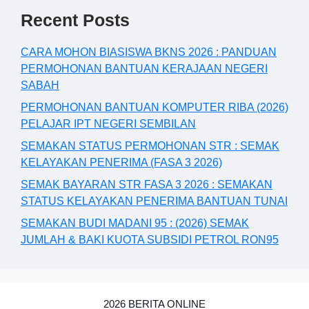
Recent Posts
CARA MOHON BIASISWA BKNS 2026 : PANDUAN
PERMOHONAN BANTUAN KERAJAAN NEGERI
SABAH
PERMOHONAN BANTUAN KOMPUTER RIBA (2026)
PELAJAR IPT NEGERI SEMBILAN
SEMAKAN STATUS PERMOHONAN STR : SEMAK
KELAYAKAN PENERIMA (FASA 3 2026)
SEMAK BAYARAN STR FASA 3 2026 : SEMAKAN
STATUS KELAYAKAN PENERIMA BANTUAN TUNAI
SEMAKAN BUDI MADANI 95 : (2026) SEMAK
JUMLAH & BAKI KUOTA SUBSIDI PETROL RON95
2026 BERITA ONLINE