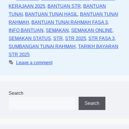
KERAJAAN 2025
,
BANTUAN STR
,
BANTUAN
TUNAI
,
BANTUAN TUNAI HASIL
,
BANTUAN TUNAI
RAHMAH
,
BANTUAN TUNAI RAHMAH FASA 3
,
INFO BANTUAN
,
SEMAKAN
,
SEMAKAN ONLINE
,
SEMAKAN STATUS
,
STR
,
STR 2025
,
STR FASA 3
,
SUMBANGAN TUNAI RAHMAH
,
TARIKH BAYARAN
STR 2025
Leave a comment
Search
Search