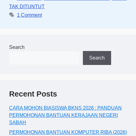
TAK DITUNTUT
1 Comment
Search
Search
Recent Posts
CARA MOHON BIASISWA BKNS 2026 : PANDUAN
PERMOHONAN BANTUAN KERAJAAN NEGERI
SABAH
PERMOHONAN BANTUAN KOMPUTER RIBA (2026)