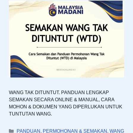
WANG TAK DITUNTUT. PANDUAN LENGKAP
SEMAKAN SECARA ONLINE & MANUAL, CARA
MOHON & DOKUMEN YANG DIPERLUKAN UNTUK
TUNTUTAN WANG.
Categories
PANDUAN
,
PERMOHONAN & SEMAKAN
,
WANG